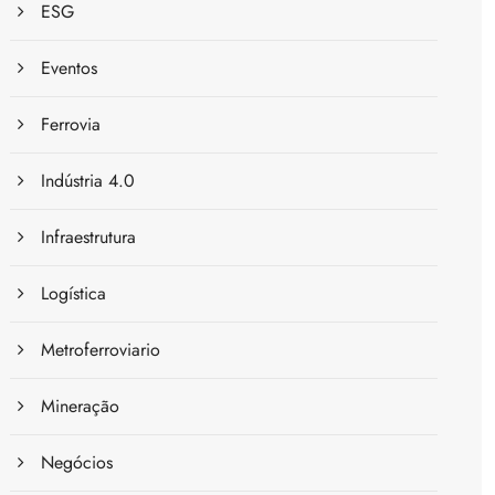
ESG
Eventos
Ferrovia
Indústria 4.0
Infraestrutura
Logística
Metroferroviario
Mineração
Negócios