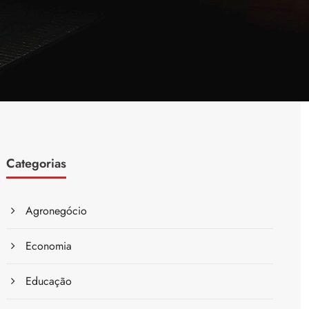
Categorias
Agronegócio
Economia
Educação