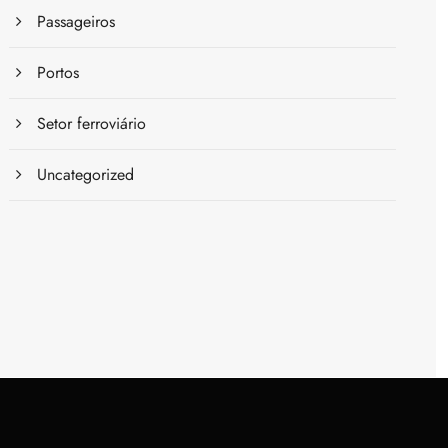
Passageiros
Portos
Setor ferroviário
Uncategorized