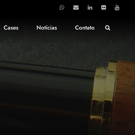
Cases
Notícias
Contato