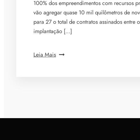
100% dos empreendimentos com recursos pró
vão agregar quase 10 mil quilômetros de novo
para 27 o total de contratos assinados entre 
implantação […]
Leia Mais