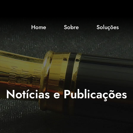
Home
Sobre
Soluções
Notícias e Publicações