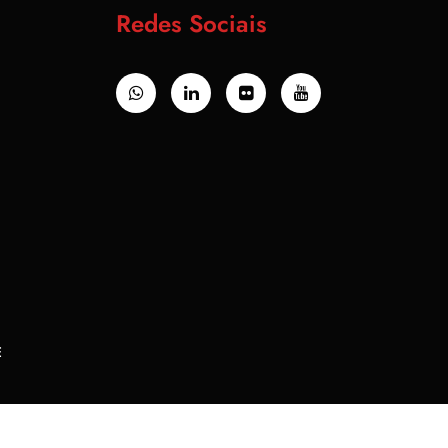
Redes Sociais
E