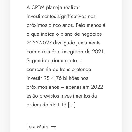
A CPTM planeja realizar
investimentos significativos nos
próximos cinco anos. Pelo menos é
o que indica o plano de negócios
2022-2027 divulgado juntamente
com o relatório integrado de 2021.
Segundo o documento, a
companhia de trens pretende
investir R$ 4,76 bilhões nos
próximos anos – apenas em 2022
estão previstos investimentos da
ordem de R$ 1,19 […]
Leia Mais