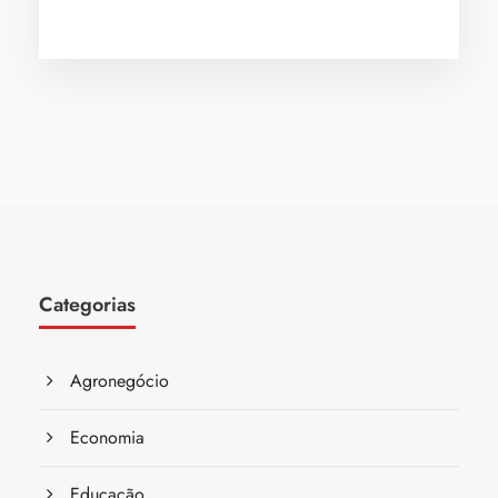
Categorias
Agronegócio
Economia
Educação