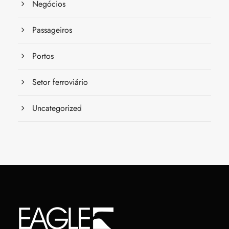
Negócios
Passageiros
Portos
Setor ferroviário
Uncategorized