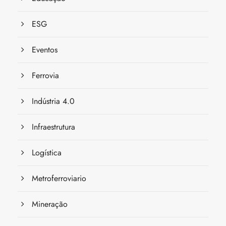
ESG
Eventos
Ferrovia
Indústria 4.0
Infraestrutura
Logística
Metroferroviario
Mineração