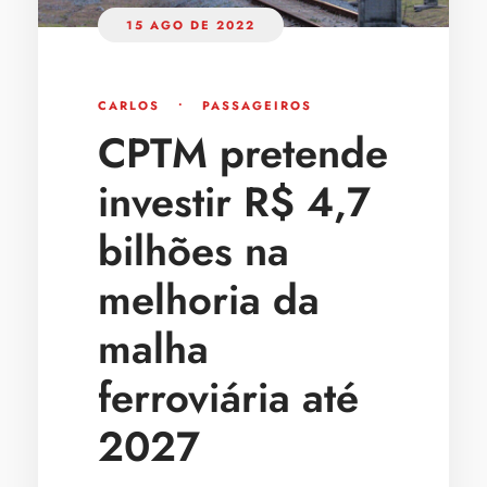
15 AGO DE 2022
CARLOS
•
PASSAGEIROS
CPTM pretende
investir R$ 4,7
bilhões na
melhoria da
malha
ferroviária até
2027