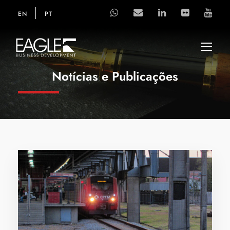
EN
PT
Notícias e Publicações